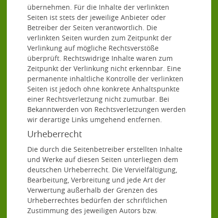
übernehmen. Für die Inhalte der verlinkten
Seiten ist stets der jeweilige Anbieter oder
Betreiber der Seiten verantwortlich. Die
verlinkten Seiten wurden zum Zeitpunkt der
Verlinkung auf mögliche Rechtsverstöße
überprüft. Rechtswidrige Inhalte waren zum
Zeitpunkt der Verlinkung nicht erkennbar. Eine
permanente inhaltliche Kontrolle der verlinkten
Seiten ist jedoch ohne konkrete Anhaltspunkte
einer Rechtsverletzung nicht zumutbar. Bei
Bekanntwerden von Rechtsverletzungen werden
wir derartige Links umgehend entfernen.
Urheberrecht
Die durch die Seitenbetreiber erstellten Inhalte
und Werke auf diesen Seiten unterliegen dem
deutschen Urheberrecht. Die Vervielfältigung,
Bearbeitung, Verbreitung und jede Art der
Verwertung außerhalb der Grenzen des
Urheberrechtes bedürfen der schriftlichen
Zustimmung des jeweiligen Autors bzw.