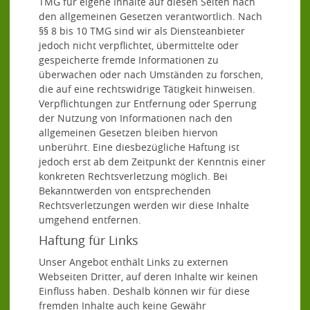
TMG für eigene Inhalte auf diesen Seiten nach
den allgemeinen Gesetzen verantwortlich. Nach
§§ 8 bis 10 TMG sind wir als Diensteanbieter
jedoch nicht verpflichtet, übermittelte oder
gespeicherte fremde Informationen zu
überwachen oder nach Umständen zu forschen,
die auf eine rechtswidrige Tätigkeit hinweisen.
Verpflichtungen zur Entfernung oder Sperrung
der Nutzung von Informationen nach den
allgemeinen Gesetzen bleiben hiervon
unberührt. Eine diesbezügliche Haftung ist
jedoch erst ab dem Zeitpunkt der Kenntnis einer
konkreten Rechtsverletzung möglich. Bei
Bekanntwerden von entsprechenden
Rechtsverletzungen werden wir diese Inhalte
umgehend entfernen.
Haftung für Links
Unser Angebot enthält Links zu externen
Webseiten Dritter, auf deren Inhalte wir keinen
Einfluss haben. Deshalb können wir für diese
fremden Inhalte auch keine Gewähr