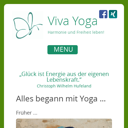
Viva Yoga
Harmonie und Freiheit leben!
MENU
„Glück ist Energie aus der eigenen
Lebenskraft.“
Christoph Wilhelm Hufeland
Alles begann mit Yoga ...
Früher ...