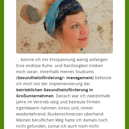
... konnte ich mit Entspannung wenig anfangen.
Eine endlose Ruhe- und Rastlosigkeit trieben
mich voran. Innerhalb meines Studiums
(
Gesundheitsförderung/- management
) befasste
ich mich mit der Implementierung der
betrieblichen Gesundheitsförderung in
Großunternehmen
. Danach war ich zweieinhalb
Jahre im Vertrieb tätig und betreute Firmen.
Irgendwann nahmen Stress und, immer
wiederkehrend, Rückenschmerzen überhand.
Meinen beruflichen Weg hatte ich damals noch
nicht gefunden, zumal ich auch noch nicht